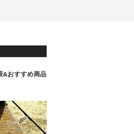
策&おすすめ商品