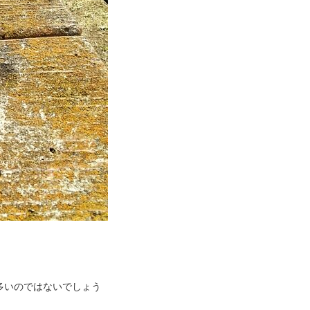
多いのではないでしょう