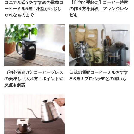
コニカル式でおすすめの電動コ
【自宅で手軽に】コーヒー焼酎
ーヒーミル5選！小型からおし
の作り方を解説！アレンジレシ
ゃれなものまで
ピも
《初心者向け》コーヒープレス
臼式の電動コーヒーミルおすす
の美味しい入れ方！ポイントや
め3選！プロペラ式との違いも
欠点も解説