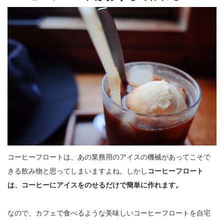
コーヒーフロートは、あの業務用のアイスの機械があってこそで
きる飲み物と思ってしまいますよね。しかし
コーヒーフロート
は、コーヒーにアイスをのせるだけで簡単に作れます。
なので、カフェで食べるような美味しいコーヒーフロートを自宅