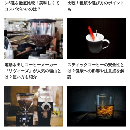
ン5選を徹底比較！美味しくて
比較！種類や選び方のポイント
コスパがいいのは？
も
電動水出しコーヒーメーカー
スティックコーヒーの安全性と
『リヴィーズ』が人気の理由と
は？健康への影響や注意点を解
は？使い方も紹介
説