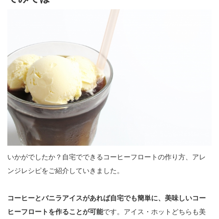
いかがでしたか？自宅でできるコーヒーフロートの作り方、アレ
ンジレシピをご紹介していきました。
コーヒーとバニラアイスがあれば自宅でも簡単に、美味しいコー
ヒーフロートを作ることが可能
です。アイス・ホットどちらも美