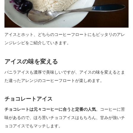
アイスとホット、どちらのコーヒーフロートにもピッタリのアレ
ンジレシピをご紹介していきます。
アイスの味を変える
バニラアイスも濃厚で美味しいですが、アイスの味を変えるとま
た違ったアレンジのコーヒーフロートが楽しめます。
チョコレートアイス
チョコレートは元々コーヒーに合うと定番の人気
。コーヒーに苦
味があるので、ほろ苦いチョコアイスはもちろん、甘みが強いチ
ョコアイスでもマッチします。