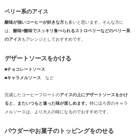
ベリー系のアイス
酸味が強いコーヒーが好きな方
も多いと思います。そんな方に
は、
酸味×酸味でスッキリ食べられるストロベリーなどのベリー系
のアイス
もアレンジとしておすすめです。
デザートソースをかける
■チョコレートソース
■キャラメルソース
など
完成したコーヒーフロートの
アイスの上にデザートソースをかけ
ると、またいつもと違った味が楽しめます。
特にほろ苦のキャラ
メルソースは、より大人の味になるのでおすすめです。
パウダーやお菓子のトッピングをのせる