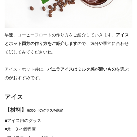
早速、コーヒーフロートの作り方をご紹介していきます。
アイス
とホット両方の作り方をご紹介します
ので、気分や季節に合わせ
て試してみてくださいね。
アイス・ホット共に、
バニラアイスはミルク感が濃いもの
を選ぶ
のがおすすめです。
アイス
【材料】
※300mlのグラスを想定
■アイス用のグラス
■氷 3~4個程度