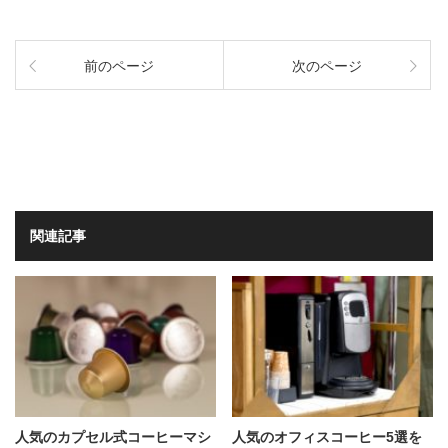
前のページ
次のページ
関連記事
人気のカプセル式コーヒーマシ
人気のオフィスコーヒー5選を