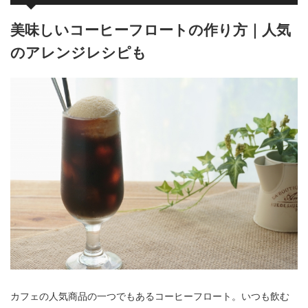
美味しいコーヒーフロートの作り方｜人気
のアレンジレシピも
カフェの人気商品の一つでもあるコーヒーフロート。いつも飲む