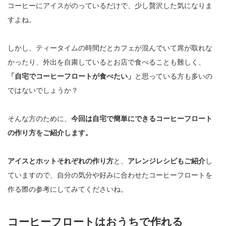
コーヒーにアイスがのっているだけで、少し贅沢した気になりま
すよね。
しかし、ティータイムの時間だとカフェが混んでいて席が取れな
かったり、外出を自粛しているとお店で食べることも難しく、
「自宅でコーヒーフロートが食べたい」
と思っている方も多いの
ではないでしょうか？
そんな方のために、
今回は自宅で簡単にできるコーヒーフロート
の作り方をご紹介します。
アイスとホットそれぞれの作り方
と、
アレンジレシピもご紹介
し
ていますので、自分の気分や好みに合わせたコーヒーフロートを
作る際の参考にしてみてくださいね。
コーヒーフロートはおうちで作れる