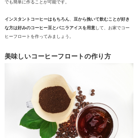
でも簡単に作ることが可能です。
インスタントコーヒーはもちろん
、
豆から挽いて飲むことが好き
な方は好みのコーヒー豆とバニラアイスを用意
して、お家でコー
ヒーフロートを作ってみましょう。
美味しいコーヒーフロートの作り方